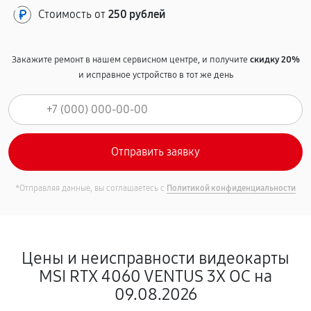
Стоимость от
250 рублей
Закажите ремонт в нашем сервисном центре, и получите
скидку 20%
и исправное устройство в тот же день
*Отправляя данные, вы соглашаетесь с
Политикой конфиденциальности
Цены и неисправности видеокарты
MSI RTX 4060 VENTUS 3X OC на
09.08.2026