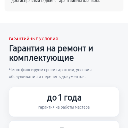
дом исправный гаджет с гарантийным бланком.
ГАРАНТИЙНЫЕ УСЛОВИЯ
Гарантия на ремонт и
комплектующие
Четко фиксируем сроки гарантии, условия
обслуживания и перечень документов.
до 1 года
гарантия на работы мастера