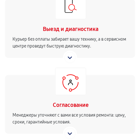
Выезд и диагностика
Курьер без оплаты забирает вашу технику, а в сервисном
центре проведут быструю диагностику.
Согласование
Менеджеры уточняют с вами все условия ремонта: цену,
сроки, гарантийные условия.