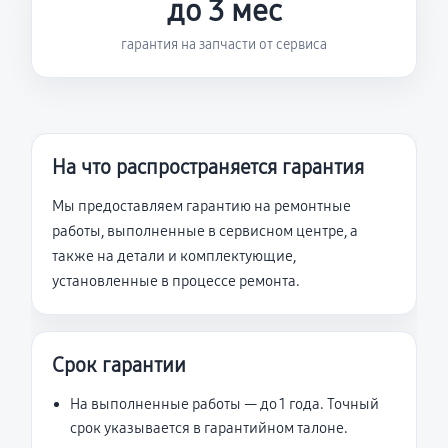
до 3 мес
гарантия на запчасти от сервиса
На что распространяется гарантия
Мы предоставляем гарантию на ремонтные
работы, выполненные в сервисном центре, а
также на детали и комплектующие,
установленные в процессе ремонта.
Срок гарантии
На выполненные работы — до 1 года. Точный
срок указывается в гарантийном талоне.