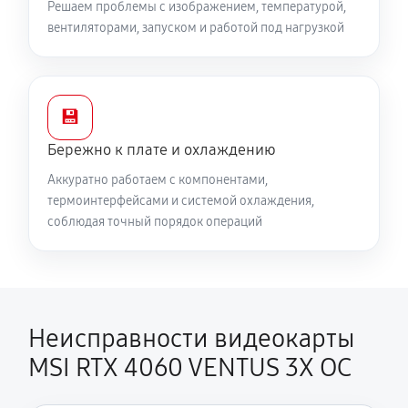
Решаем проблемы с изображением, температурой,
вентиляторами, запуском и работой под нагрузкой
💾
Бережно к плате и охлаждению
Аккуратно работаем с компонентами,
термоинтерфейсами и системой охлаждения,
соблюдая точный порядок операций
Неисправности видеокарты
MSI RTX 4060 VENTUS 3X OC