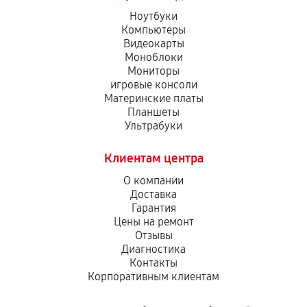
Ноутбуки
Компьютеры
Видеокарты
Моноблоки
Мониторы
игровые консоли
Материнские платы
Планшеты
Ультрабуки
Клиентам центра
О компании
Доставка
Гарантия
Цены на ремонт
Отзывы
Диагностика
Контакты
Корпоративным клиентам