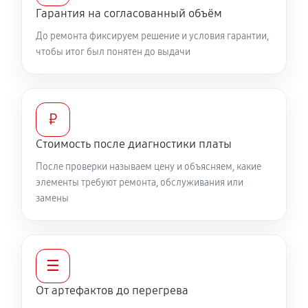
Гарантия на согласованный объём
До ремонта фиксируем решение и условия гарантии,
чтобы итог был понятен до выдачи
₽
Стоимость после диагностики платы
После проверки называем цену и объясняем, какие
элементы требуют ремонта, обслуживания или
замены
☰
От артефактов до перегрева