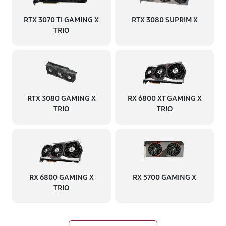
RTX 3070 Ti GAMING X
RTX 3080 SUPRIM X
TRIO
RTX 3080 GAMING X
RX 6800 XT GAMING X
TRIO
TRIO
RX 6800 GAMING X
RX 5700 GAMING X
TRIO