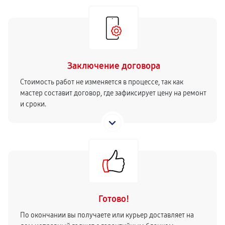
Заключение договора
Стоимость работ не изменяется в процессе, так как
мастер составит договор, где зафиксирует цену на ремонт
и сроки.
Готово!
По окончании вы получаете или курьер доставляет на