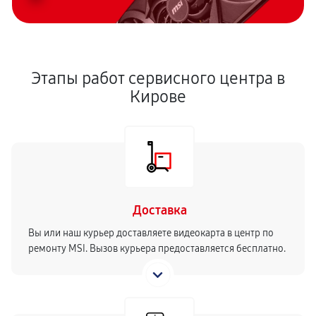
Этапы работ сервисного центра в
Кирове
Доставка
Вы или наш курьер доставляете видеокарта в центр по
ремонту MSI. Вызов курьера предоставляется бесплатно.