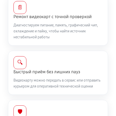
📄
Ремонт видеокарт с точной проверкой
Диагностируем питание, память, графический чип,
охлаждение и пайку, чтобы найти источник
нестабильной работы
🔍
Быстрый приём без лишних пауз
Видеокарту можно передать в сервис или отправить
курьером для оперативной технической оценки
🛡️