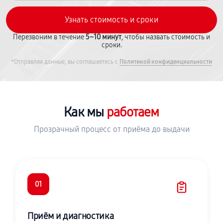
Перезвоним в течение
5–10 минут
, чтобы назвать стоимость и
сроки.
*Отправляя данные, вы соглашаетесь с
Политикой конфиденциальности
Как мы
работаем
Прозрачный процесс от приёма до выдачи
01
Приём и диагностика