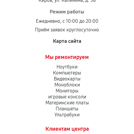
Киров, ул. Калинина, д. 38
Режим работы
Ежедневно, с 10:00 до 20:00
Приём заявок круглосуточно
Карта сайта
Мы ремонтируем
Ноутбуки
Компьютеры
Видеокарты
Моноблоки
Мониторы
игровые консоли
Материнские платы
Планшеты
Ультрабуки
Клиентам центра