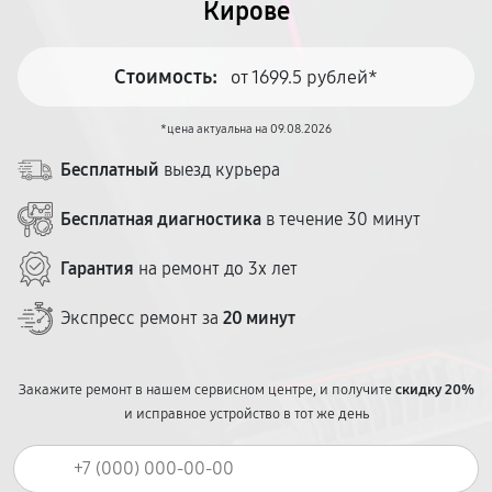
Кирове
Стоимость:
от 1699.5 рублей*
*цена актуальна на 09.08.2026
Бесплатный
выезд курьера
Бесплатная диагностика
в течение 30 минут
Гарантия
на ремонт до 3х лет
Экспресс ремонт за
20 минут
Закажите ремонт в нашем сервисном центре, и получите
скидку 20%
и исправное устройство в тот же день