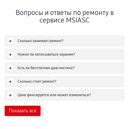
Вопросы и ответы по ремонту в
сервисе MSIASC
+
Сколько занимает ремонт?
+
Нужно ли записываться заранее?
+
Есть ли бесплатная диагностика?
+
Сколько стоит ремонт?
+
Цена фиксируется или может измениться?
Показать все