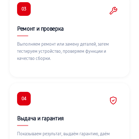
03
Ремонт и проверка
Выполняем ремонт или замену деталей, затем
тестируем устройство, проверяем функции и
качество сборки.
04
Выдача и гарантия
Показываем результат, выдаём гарантию, даём