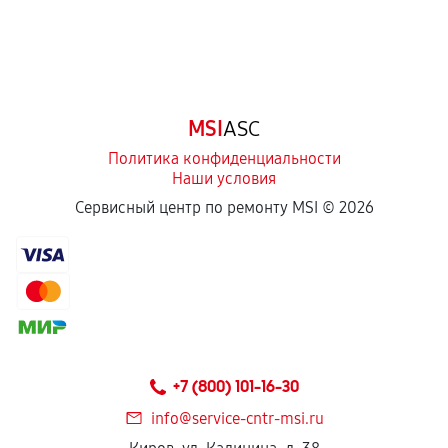
MSI
ASC
Политика конфиденциальности
Наши условия
Сервисный центр по ремонту MSI ©
2026
+7 (800) 101-16-30
info@service-cntr-msi.ru