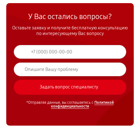
У Вас остались вопросы?
Оставьте заявку и получите бесплатную консультацию
по интересующему Вас вопросу
*Отправляя данные, вы соглашаетесь с
Политикой
конфиденциальности