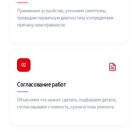
Принимаем устройство, уточняем симптомы,
проводим первичную диагностику и определяем
причину неисправности.
02
Согласование работ
Объясняем что нужно сделать, подбираем детали,
согласовываем стоимость, сроки и план ремонта.