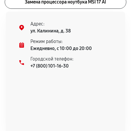
Замена процессора ноутбука MSI 17 AI
Адрес:
ул. Калинина, д. 38
Режим работы:
Ежедневно, с 10:00 до 20:00
Городской телефон:
+7 (800) 101-16-30