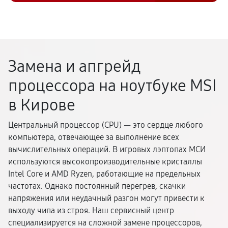
Замена и апгрейд
процессора на ноутбуке MSI
в Кирове
Центральный процессор (CPU) — это сердце любого
компьютера, отвечающее за выполнение всех
вычислительных операций. В игровых лэптопах МСИ
используются высокопроизводительные кристаллы
Intel Core и AMD Ryzen, работающие на предельных
частотах. Однако постоянный перегрев, скачки
напряжения или неудачный разгон могут привести к
выходу чипа из строя. Наш сервисный центр
специализируется на сложной замене процессоров,