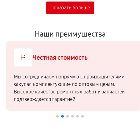
Наши преимущества
Честная стоимость
Мы сотрудничаем напрямую c производителями,
закупая комплектующие по оптовым ценам.
Высокое качество ремонтных работ и запчастей
подтверждается гарантией.