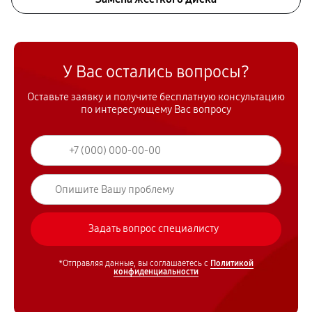
У Вас остались вопросы?
Оставьте заявку и получите бесплатную консультацию
по интересующему Вас вопросу
*Отправляя данные, вы соглашаетесь с
Политикой
конфиденциальности