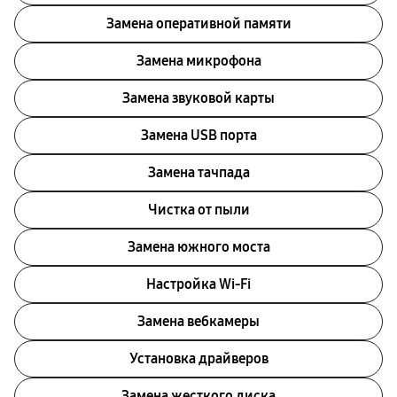
Замена оперативной памяти
Замена микрофона
Замена звуковой карты
Замена USB порта
Замена тачпада
Чистка от пыли
Замена южного моста
Настройка Wi-Fi
Замена вебкамеры
Установка драйверов
Замена жесткого диска