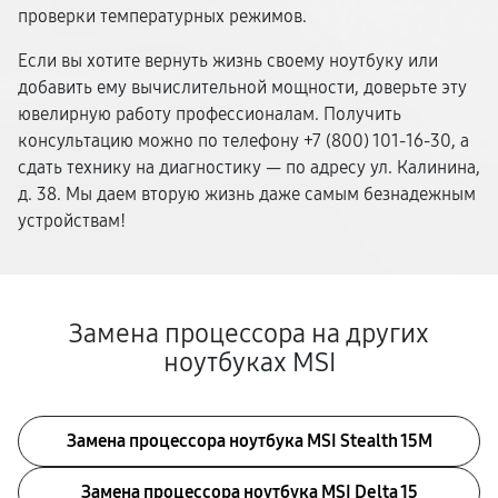
проверки температурных режимов.
Если вы хотите вернуть жизнь своему ноутбуку или
добавить ему вычислительной мощности, доверьте эту
ювелирную работу профессионалам. Получить
консультацию можно по телефону +7 (800) 101-16-30, а
сдать технику на диагностику — по адресу ул. Калинина,
д. 38. Мы даем вторую жизнь даже самым безнадежным
устройствам!
Замена процессора на других
ноутбуках MSI
Замена процессора ноутбука MSI Stealth 15M
Замена процессора ноутбука MSI Delta 15