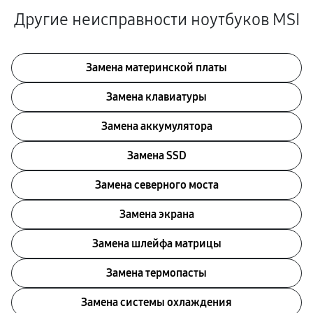
Другие неисправности ноутбуков MSI
Замена материнской платы
Замена клавиатуры
Замена аккумулятора
Замена SSD
Замена северного моста
Замена экрана
Замена шлейфа матрицы
Замена термопасты
Замена системы охлаждения