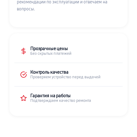
рекомендации по эксплуатации и отвечаем на
вопросы.
Прозрачные цены
Без скрытых платежей
Контроль качества
Проверяем устройство перед выдачей
Гарантия на работы
Подтверждаем качество ремонта