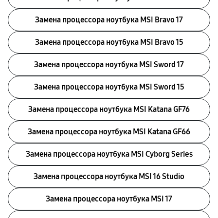
Замена процессора ноутбука MSI Bravo 17
Замена процессора ноутбука MSI Bravo 15
Замена процессора ноутбука MSI Sword 17
Замена процессора ноутбука MSI Sword 15
Замена процессора ноутбука MSI Katana GF76
Замена процессора ноутбука MSI Katana GF66
Замена процессора ноутбука MSI Cyborg Series
Замена процессора ноутбука MSI 16 Studio
Замена процессора ноутбука MSI 17