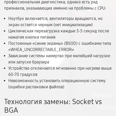
профессиональная диагностика, однако есть ряд
признаков, указывающих именно на проблемы с CPU:
Ноутбук включается, вентиляторы вращаются, но
экран остается черным (нет инициализации)
Циклическая перезагрузка каждые 3-5 секунд после
нажатия кнопки питания
Постоянные «синие экраны» (BSOD) с ошибками типа
«WHEA_UNCORRECTABLE_ERROR»
Зависание системы намертво при малейшей нагрузке
или запуске браузера
Устройство отключается мгновенно при нагреве выше
60-70 градусов
Невозможность установить операционную систему
(ошибки распаковки файлов)
Технология замены: Socket vs
BGA