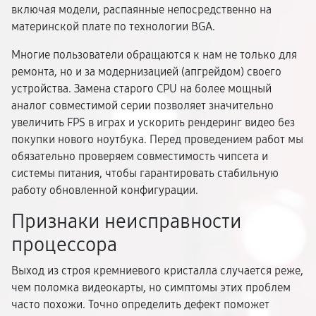
включая модели, распаянные непосредственно на
материнской плате по технологии BGA.
Многие пользователи обращаются к нам не только для
ремонта, но и за модернизацией (апгрейдом) своего
устройства. Замена старого CPU на более мощный
аналог совместимой серии позволяет значительно
увеличить FPS в играх и ускорить рендеринг видео без
покупки нового ноутбука. Перед проведением работ мы
обязательно проверяем совместимость чипсета и
системы питания, чтобы гарантировать стабильную
работу обновленной конфигурации.
Признаки неисправности
процессора
Выход из строя кремниевого кристалла случается реже,
чем поломка видеокарты, но симптомы этих проблем
часто похожи. Точно определить дефект поможет