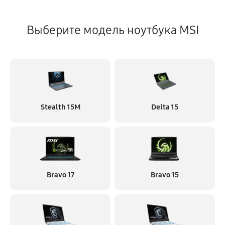
Выберите модель ноутбука MSI
Stealth 15M
Delta 15
Bravo 17
Bravo 15