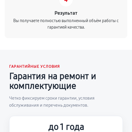
Результат
Вы получаете полностью выполненный объём работы с
гарантией качества.
ГАРАНТИЙНЫЕ УСЛОВИЯ
Гарантия на ремонт и
комплектующие
Четко фиксируем сроки гарантии, условия
обслуживания и перечень документов.
до 1 года