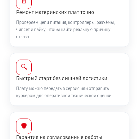
📄
Ремонт материнских плат точно
Проверяем цепи питания, контроллеры, разъёмы,
чипсет и пайку, чтобы найти реальную причину
отказа
🔍
Быстрый старт без лишней логистики
Плату можно передать в сервис или отправить
курьером для оперативной технической оценки
🛡️
Гарантия на согласованные работы