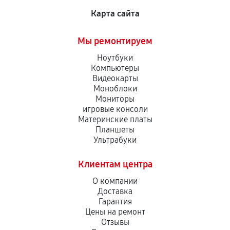
Карта сайта
Мы ремонтируем
Ноутбуки
Компьютеры
Видеокарты
Моноблоки
Мониторы
игровые консоли
Материнские платы
Планшеты
Ультрабуки
Клиентам центра
О компании
Доставка
Гарантия
Цены на ремонт
Отзывы