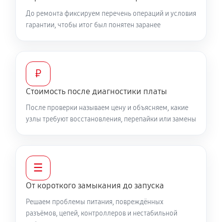
До ремонта фиксируем перечень операций и условия
гарантии, чтобы итог был понятен заранее
₽
Стоимость после диагностики платы
После проверки называем цену и объясняем, какие
узлы требуют восстановления, перепайки или замены
☰
От короткого замыкания до запуска
Решаем проблемы питания, повреждённых
разъёмов, цепей, контроллеров и нестабильной