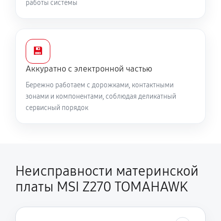
работы системы
💾
Аккуратно с электронной частью
Бережно работаем с дорожками, контактными
зонами и компонентами, соблюдая деликатный
сервисный порядок
Неисправности материнской
платы MSI Z270 TOMAHAWK