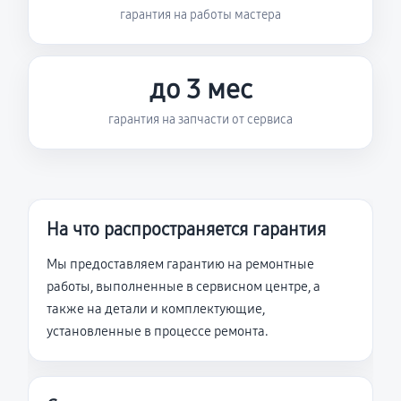
гарантия на работы мастера
до 3 мес
гарантия на запчасти от сервиса
На что распространяется гарантия
Мы предоставляем гарантию на ремонтные
работы, выполненные в сервисном центре, а
также на детали и комплектующие,
установленные в процессе ремонта.