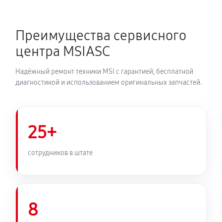
Преимущества сервисного
центра MSIASC
Надёжный ремонт техники MSI с гарантией, бесплатной
диагностикой и использованием оригинальных запчастей.
25+
сотрудников в штате
8