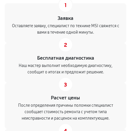
1
Заявка
Оставляете заявку, специалист по технике MSI свяжется с
вами в течение одной минуты.
2
Бесплатная диагностика
Наш мастер выполнит необходимую диагностику,
сообщит о итогах и предложит решение.
3
Расчет цены
После определения причины поломки специалист
сообщает стоимость ремонта с учетом типа
неисправности и расценок на комплектующие.
4