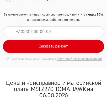
Закажите ремонт в нашем сервисном центре, и получите
скидку 20%
и исправное устройство в тот же день
*Отправляя данные, вы соглашаетесь с
Политикой конфиденциальности
Цены и неисправности материнской
платы MSI Z270 TOMAHAWK на
06.08.2026