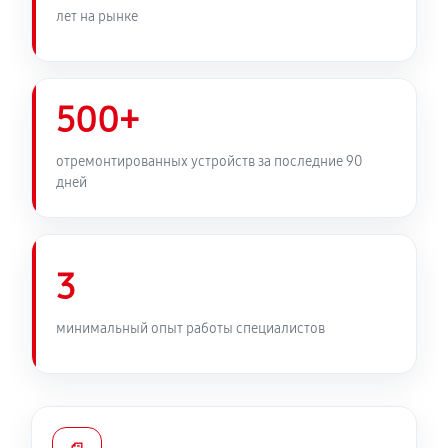
лет на рынке
500+
отремонтированных устройств за последние 90
дней
3
минимальный опыт работы специалистов