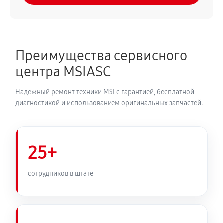
Преимущества сервисного
центра MSIASC
Надёжный ремонт техники MSI с гарантией, бесплатной
диагностикой и использованием оригинальных запчастей.
25+
сотрудников в штате