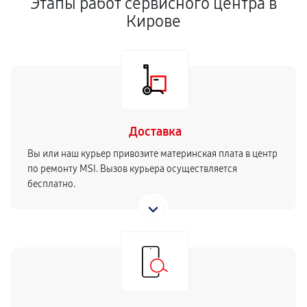
Этапы работ сервисного центра в
Кирове
Доставка
Вы или наш курьер привозите материнская плата в центр
по ремонту MSI. Вызов курьера осуществляется
бесплатно.