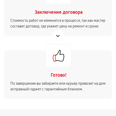
Заключение договора
Стоимость работ не изменится в процессе, так как мастер
составит договор, где укажет цену на ремонт и сроки.
Готово!
По завершении вы забираете или курьер привозит на дом
исправный гаджет с гарантийным бланком.