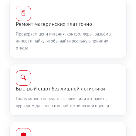
📄
Ремонт материнских плат точно
Проверяем цепи питания, контроллеры, разъёмы,
чипсет и пайку, чтобы найти реальную причину
отказа
🔍
Быстрый старт без лишней логистики
Плату можно передать в сервис или отправить
курьером для оперативной технической оценки
🛡️