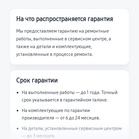
На что распространяется гарантия
Мы предоставляем гарантию на ремонтные
работы, выполненные в сервисном центре, а
также на детали и комплектующие,
установленные в процессе ремонта.
Срок гарантии
На выполненные работы — до 1 года. Точный
срок указывается в гарантийном талоне.
На комплектующие по гарантии
производителя — от 6 до 24 месяцев.
На детали, установленные сервисным центром
— до 3 месяцев.