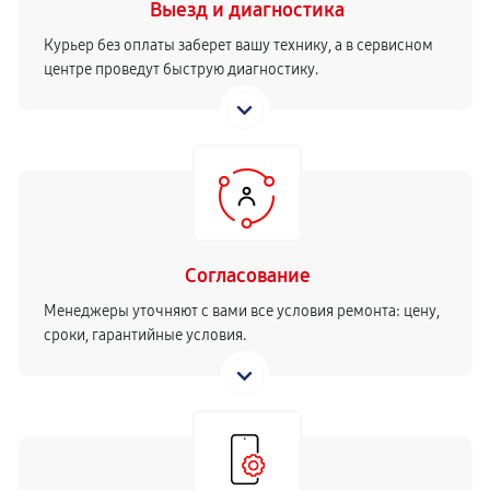
Выезд и диагностика
Курьер без оплаты заберет вашу технику, а в сервисном
центре проведут быструю диагностику.
Согласование
Менеджеры уточняют с вами все условия ремонта: цену,
сроки, гарантийные условия.