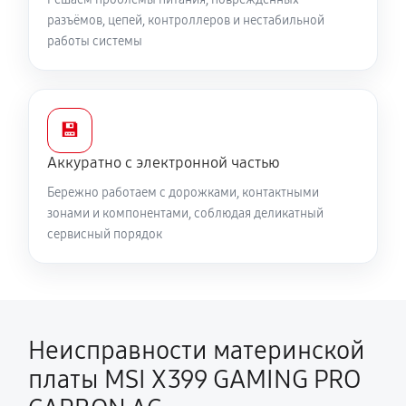
разъёмов, цепей, контроллеров и нестабильной
работы системы
💾
Аккуратно с электронной частью
Бережно работаем с дорожками, контактными
зонами и компонентами, соблюдая деликатный
сервисный порядок
Неисправности материнской
платы MSI X399 GAMING PRO