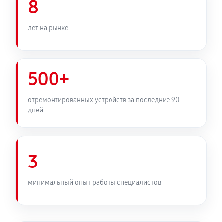
8
лет на рынке
500+
отремонтированных устройств за последние 90
дней
3
минимальный опыт работы специалистов