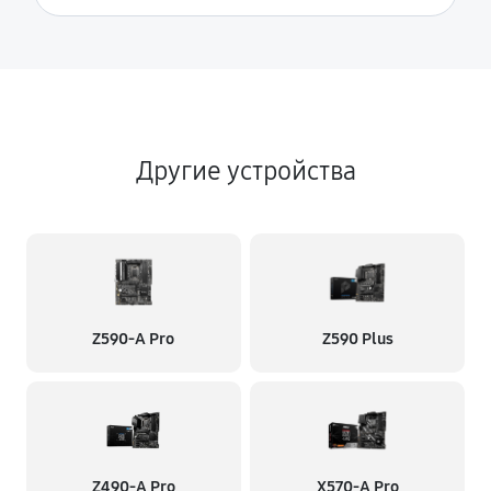
Другие устройства
Z590-A Pro
Z590 Plus
Z490-A Pro
X570-A Pro