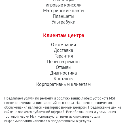
игровые консоли
Материнские платы
Планшеты
Ультрабуки
Клиентам центра
О компании
Доставка
Гарантия
Цены на ремонт
Отзывы
Диагностика
Контакты
Корпоративным клиентам
Предлагаем услуги по ремонту и обслуживанию любых устройств MSI
после истечения на них гарантийного срока. Наш центр технического
обслуживания является неавторизованным центром. Предложение цен на
сайте не является публичной офертой. Все обозначения и упоминания
торговой марки Мси используются нами исключительно для
информирования клиентов о предоставляемых услугах.