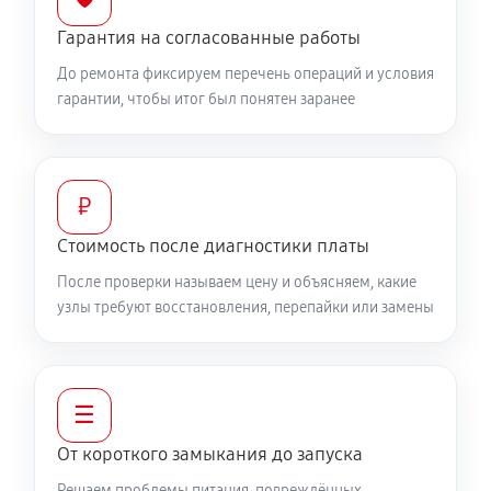
Гарантия на согласованные работы
До ремонта фиксируем перечень операций и условия
гарантии, чтобы итог был понятен заранее
₽
Стоимость после диагностики платы
После проверки называем цену и объясняем, какие
узлы требуют восстановления, перепайки или замены
☰
От короткого замыкания до запуска
Решаем проблемы питания, повреждённых