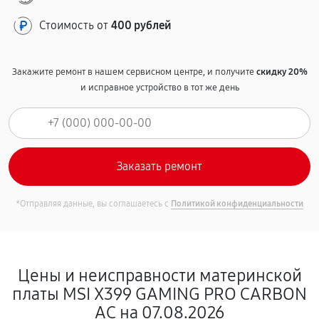
Стоимость от
400 рублей
Закажите ремонт в нашем сервисном центре, и получите
скидку 20%
и исправное устройство в тот же день
*Отправляя данные, вы соглашаетесь с
Политикой конфиденциальности
Цены и неисправности материнской
платы MSI X399 GAMING PRO CARBON
AC на 07.08.2026