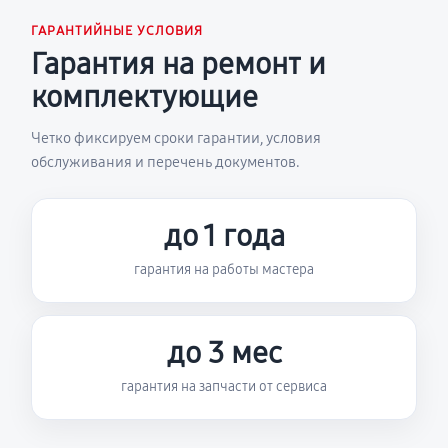
ГАРАНТИЙНЫЕ УСЛОВИЯ
Гарантия на ремонт и
комплектующие
Четко фиксируем сроки гарантии, условия
обслуживания и перечень документов.
до 1 года
гарантия на работы мастера
до 3 мес
гарантия на запчасти от сервиса